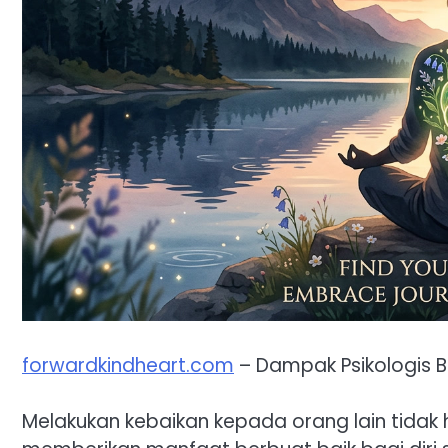
forwardkindheart.com
– Dampak Psikologis Be
Melakukan kebaikan kepada orang lain tidak