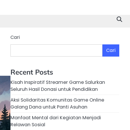
Cari
Cari
Recent Posts
Kisah Inspiratif Streamer Game Salurkan
Seluruh Hasil Donasi untuk Pendidikan
Aksi Solidaritas Komunitas Game Online
Galang Dana untuk Panti Asuhan
Manfaat Mental dari Kegiatan Menjadi
Relawan Sosial