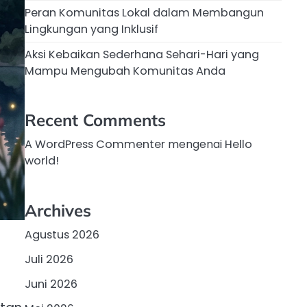
Peran Komunitas Lokal dalam Membangun
Lingkungan yang Inklusif
Aksi Kebaikan Sederhana Sehari-Hari yang
Mampu Mengubah Komunitas Anda
Recent Comments
A WordPress Commenter
mengenai
Hello
world!
Archives
Agustus 2026
Juli 2026
Juni 2026