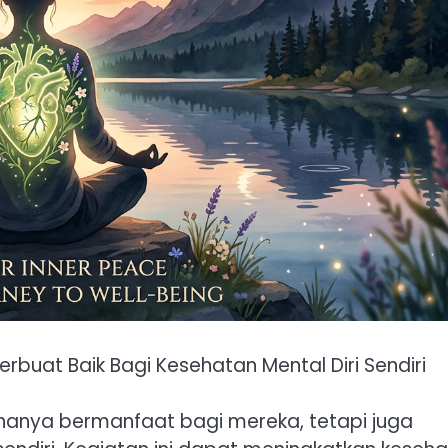
rbuat Baik Bagi Kesehatan Mental Diri Sendiri
 hanya bermanfaat bagi mereka, tetapi juga