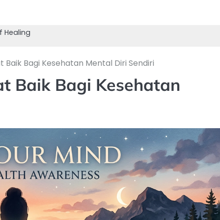
f Healing
 Baik Bagi Kesehatan Mental Diri Sendiri
t Baik Bagi Kesehatan