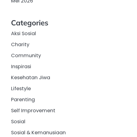
Mei 2026
Categories
Aksi Sosial
Charity
Community
Inspirasi
Kesehatan Jiwa
Lifestyle
Parenting
Self Improvement
Sosial
Sosial & Kemanusiaan