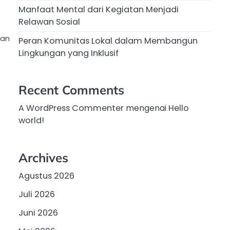
Manfaat Mental dari Kegiatan Menjadi
Relawan Sosial
tan
Peran Komunitas Lokal dalam Membangun
Lingkungan yang Inklusif
Recent Comments
A WordPress Commenter
mengenai
Hello
world!
Archives
Agustus 2026
Juli 2026
Juni 2026