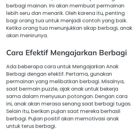
berbagi mainan. Ini akan membuat permainan
lebih seru dan menarik. Oleh karena itu, penting
bagi orang tua untuk menjadi contoh yang baik.
Ketika orang tua menunjukkan sikap berbagi, anak
akan menirunya.
Cara Efektif Mengajarkan Berbagi
Ada beberapa cara untuk Mengajarkan Anak
Berbagi dengan efektif. Pertama, gunakan
permainan yang melibatkan berbagi. Misalnya,
saat bermain puzzle, ajak anak untuk bekerja
sama dalam menyusun potongan. Dengan cara
ini, anak akan merasa senang saat berbagi tugas.
Selain itu, berikan pujian saat mereka berhasil
berbagi. Pujian positif akan memotivasi anak
untuk terus berbagi.