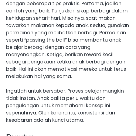
dengan beberapa tips praktis. Pertama, jadilah
contoh yang baik. Tunjukkan sikap berbagi dalam
kehidupan sehari-hari. Misalnya, saat makan,
tawarkan makanan kepada anak. Kedua, gunakan
permainan yang melibatkan berbagi. Permainan
seperti “passing the ball” bisa membantu anak
belajar berbagi dengan cara yang
menyenangkan. Ketiga, berikan reward kecil
sebagai pengakuan ketika anak berbagi dengan
baik. Hal ini akan memotivasi mereka untuk terus
melakukan hal yang sama.
Ingatlah untuk bersabar. Proses belajar mungkin
tidak instan. Anak balita perlu waktu dan
pengulangan untuk memahami konsep ini
sepenuhnya. Oleh karena itu, konsistensi dan
kesabaran adalah kunci utama.