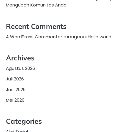
Mengubah Komunitas Anda
Recent Comments
mengenai
A WordPress Commenter
Hello world!
Archives
Agustus 2026
Juli 2026
Juni 2026
Mei 2026
Categories
Aksi Sosial