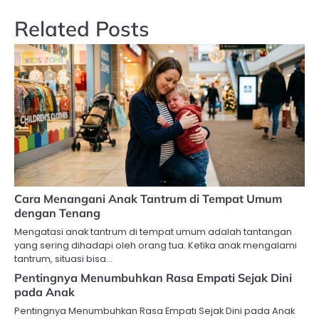
Related Posts
Cara Menangani Anak Tantrum di Tempat Umum
dengan Tenang
Mengatasi anak tantrum di tempat umum adalah tantangan
yang sering dihadapi oleh orang tua. Ketika anak mengalami
tantrum, situasi bisa…
Pentingnya Menumbuhkan Rasa Empati Sejak Dini
pada Anak
Pentingnya Menumbuhkan Rasa Empati Sejak Dini pada Anak