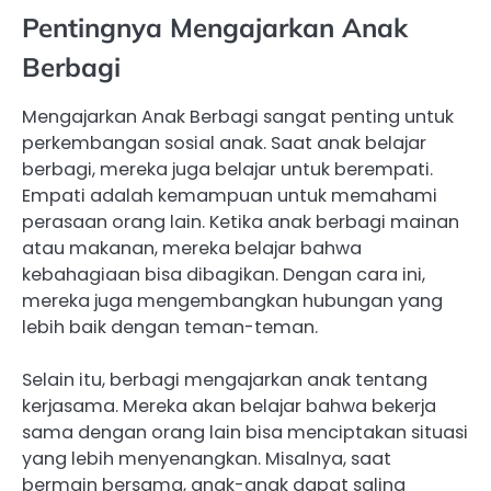
Pentingnya Mengajarkan Anak
Berbagi
Mengajarkan Anak Berbagi sangat penting untuk
perkembangan sosial anak. Saat anak belajar
berbagi, mereka juga belajar untuk berempati.
Empati adalah kemampuan untuk memahami
perasaan orang lain. Ketika anak berbagi mainan
atau makanan, mereka belajar bahwa
kebahagiaan bisa dibagikan. Dengan cara ini,
mereka juga mengembangkan hubungan yang
lebih baik dengan teman-teman.
Selain itu, berbagi mengajarkan anak tentang
kerjasama. Mereka akan belajar bahwa bekerja
sama dengan orang lain bisa menciptakan situasi
yang lebih menyenangkan. Misalnya, saat
bermain bersama, anak-anak dapat saling