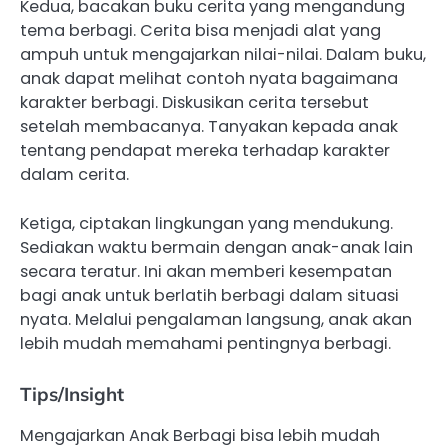
Kedua, bacakan buku cerita yang mengandung
tema berbagi. Cerita bisa menjadi alat yang
ampuh untuk mengajarkan nilai-nilai. Dalam buku,
anak dapat melihat contoh nyata bagaimana
karakter berbagi. Diskusikan cerita tersebut
setelah membacanya. Tanyakan kepada anak
tentang pendapat mereka terhadap karakter
dalam cerita.
Ketiga, ciptakan lingkungan yang mendukung.
Sediakan waktu bermain dengan anak-anak lain
secara teratur. Ini akan memberi kesempatan
bagi anak untuk berlatih berbagi dalam situasi
nyata. Melalui pengalaman langsung, anak akan
lebih mudah memahami pentingnya berbagi.
Tips/Insight
Mengajarkan Anak Berbagi bisa lebih mudah