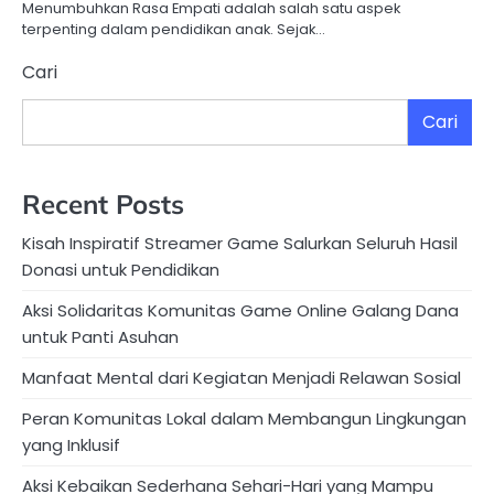
Menumbuhkan Rasa Empati adalah salah satu aspek
terpenting dalam pendidikan anak. Sejak…
Cari
Cari
Recent Posts
Kisah Inspiratif Streamer Game Salurkan Seluruh Hasil
Donasi untuk Pendidikan
Aksi Solidaritas Komunitas Game Online Galang Dana
untuk Panti Asuhan
Manfaat Mental dari Kegiatan Menjadi Relawan Sosial
Peran Komunitas Lokal dalam Membangun Lingkungan
yang Inklusif
Aksi Kebaikan Sederhana Sehari-Hari yang Mampu