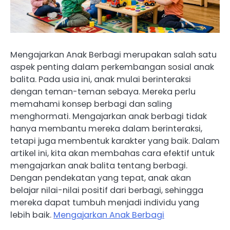
Mengajarkan Anak Berbagi merupakan salah satu
aspek penting dalam perkembangan sosial anak
balita. Pada usia ini, anak mulai berinteraksi
dengan teman-teman sebaya. Mereka perlu
memahami konsep berbagi dan saling
menghormati. Mengajarkan anak berbagi tidak
hanya membantu mereka dalam berinteraksi,
tetapi juga membentuk karakter yang baik. Dalam
artikel ini, kita akan membahas cara efektif untuk
mengajarkan anak balita tentang berbagi.
Dengan pendekatan yang tepat, anak akan
belajar nilai-nilai positif dari berbagi, sehingga
mereka dapat tumbuh menjadi individu yang
lebih baik.
Mengajarkan Anak Berbagi