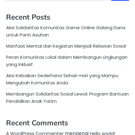
Recent Posts
Aksi Solidaritas Komunitas Game Online Galang Dana
untuk Panti Asuhan
Manfaat Mental dari Kegiatan Menjadi Relawan Sosial
Peran Komunitas Lokal dalam Membangun Lingkungan
yang Inklusif
Aksi Kebaikan Sederhana Sehari-Hari yang Mampu
Mengubah Komunitas Anda
Membangun Solidaritas Sosial Lewat Program Bantuan
Pendidikan Anak Yatim
Recent Comments
mengenai
A WordPress Commenter
Hello world!