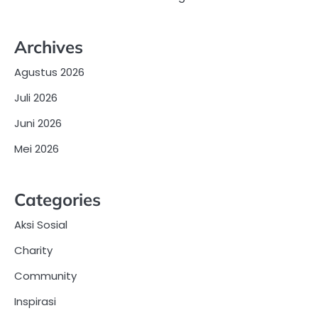
Archives
Agustus 2026
Juli 2026
Juni 2026
Mei 2026
Categories
Aksi Sosial
Charity
Community
Inspirasi