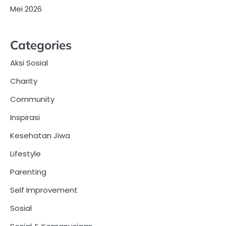
Mei 2026
Categories
Aksi Sosial
Charity
Community
Inspirasi
Kesehatan Jiwa
Lifestyle
Parenting
Self Improvement
Sosial