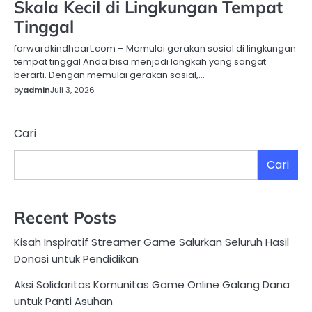
Skala Kecil di Lingkungan Tempat
Tinggal
forwardkindheart.com – Memulai gerakan sosial di lingkungan
tempat tinggal Anda bisa menjadi langkah yang sangat
berarti. Dengan memulai gerakan sosial,…
by
admin
Juli 3, 2026
Cari
Cari
Recent Posts
Kisah Inspiratif Streamer Game Salurkan Seluruh Hasil
Donasi untuk Pendidikan
Aksi Solidaritas Komunitas Game Online Galang Dana
untuk Panti Asuhan