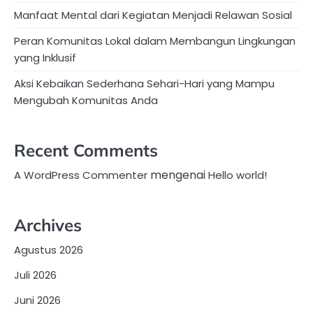
Manfaat Mental dari Kegiatan Menjadi Relawan Sosial
Peran Komunitas Lokal dalam Membangun Lingkungan
yang Inklusif
Aksi Kebaikan Sederhana Sehari-Hari yang Mampu
Mengubah Komunitas Anda
Recent Comments
mengenai
A WordPress Commenter
Hello world!
Archives
Agustus 2026
Juli 2026
Juni 2026