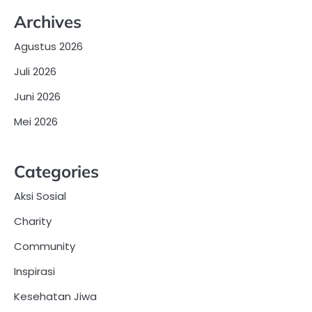
Archives
Agustus 2026
Juli 2026
Juni 2026
Mei 2026
Categories
Aksi Sosial
Charity
Community
Inspirasi
Kesehatan Jiwa