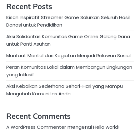
Recent Posts
Kisah Inspiratif Streamer Game Salurkan Seluruh Hasil
Donasi untuk Pendidikan
Aksi Solidaritas Komunitas Game Online Galang Dana
untuk Panti Asuhan
Manfaat Mental dari Kegiatan Menjadi Relawan Sosial
Peran Komunitas Lokal dalam Membangun Lingkungan
yang Inklusif
Aksi Kebaikan Sederhana Sehari-Hari yang Mampu
Mengubah Komunitas Anda
Recent Comments
mengenai
A WordPress Commenter
Hello world!