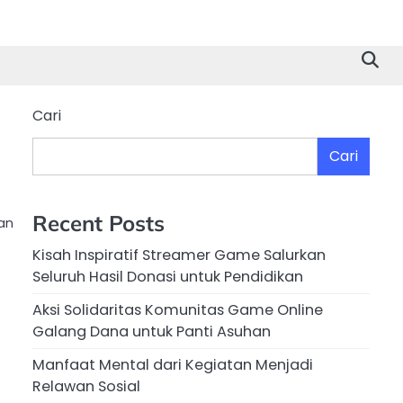
Cari
Cari
Recent Posts
an
Kisah Inspiratif Streamer Game Salurkan
Seluruh Hasil Donasi untuk Pendidikan
Aksi Solidaritas Komunitas Game Online
Galang Dana untuk Panti Asuhan
Manfaat Mental dari Kegiatan Menjadi
Relawan Sosial