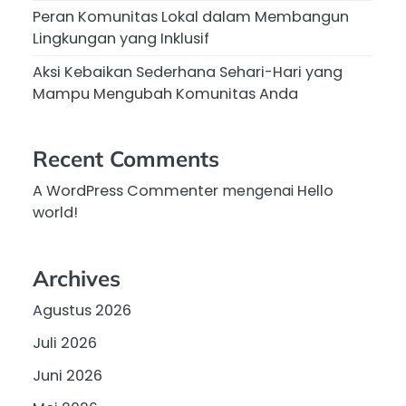
Peran Komunitas Lokal dalam Membangun
Lingkungan yang Inklusif
Aksi Kebaikan Sederhana Sehari-Hari yang
Mampu Mengubah Komunitas Anda
Recent Comments
A WordPress Commenter
mengenai
Hello
world!
Archives
Agustus 2026
Juli 2026
Juni 2026