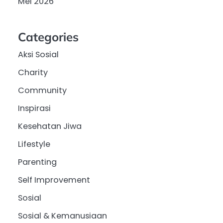
Mei 2026
Categories
Aksi Sosial
Charity
Community
Inspirasi
Kesehatan Jiwa
Lifestyle
Parenting
Self Improvement
Sosial
Sosial & Kemanusiaan