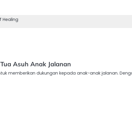
f Healing
 Tua Asuh Anak Jalanan
 untuk memberikan dukungan kepada anak-anak jalanan. Deng