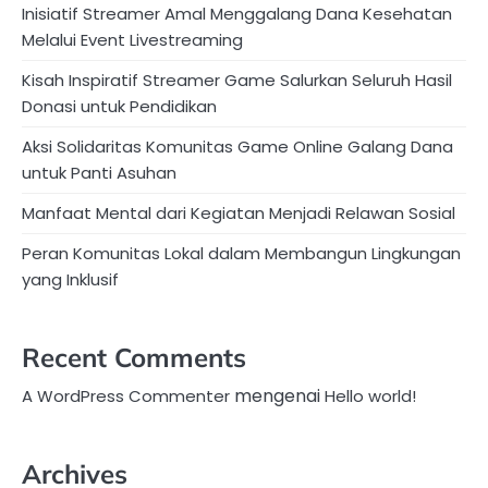
Inisiatif Streamer Amal Menggalang Dana Kesehatan
Melalui Event Livestreaming
Kisah Inspiratif Streamer Game Salurkan Seluruh Hasil
Donasi untuk Pendidikan
Aksi Solidaritas Komunitas Game Online Galang Dana
untuk Panti Asuhan
Manfaat Mental dari Kegiatan Menjadi Relawan Sosial
Peran Komunitas Lokal dalam Membangun Lingkungan
yang Inklusif
Recent Comments
mengenai
A WordPress Commenter
Hello world!
Archives