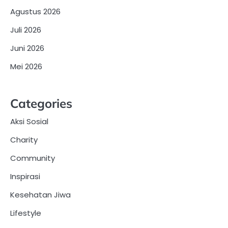
Agustus 2026
Juli 2026
Juni 2026
Mei 2026
Categories
Aksi Sosial
Charity
Community
Inspirasi
Kesehatan Jiwa
Lifestyle