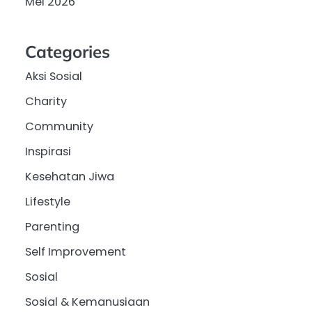
Mei 2026
Categories
Aksi Sosial
Charity
Community
Inspirasi
Kesehatan Jiwa
Lifestyle
Parenting
Self Improvement
Sosial
Sosial & Kemanusiaan