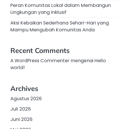
Peran Komunitas Lokal dalam Membangun
Lingkungan yang Inklusif
Aksi Kebaikan Sederhana Sehari-Hari yang
Mampu Mengubah Komunitas Anda
Recent Comments
A WordPress Commenter
mengenai
Hello
world!
Archives
Agustus 2026
Juli 2026
Juni 2026