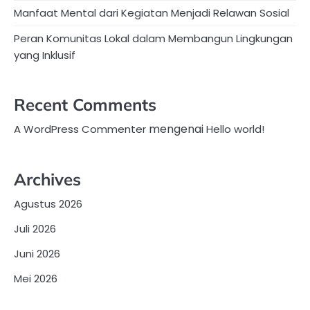
Manfaat Mental dari Kegiatan Menjadi Relawan Sosial
Peran Komunitas Lokal dalam Membangun Lingkungan
yang Inklusif
Recent Comments
mengenai
A WordPress Commenter
Hello world!
Archives
Agustus 2026
Juli 2026
Juni 2026
Mei 2026