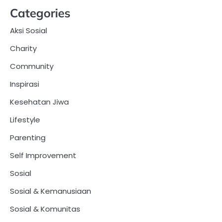
Categories
Aksi Sosial
Charity
Community
Inspirasi
Kesehatan Jiwa
Lifestyle
Parenting
Self Improvement
Sosial
Sosial & Kemanusiaan
Sosial & Komunitas