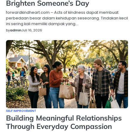
Brighten Someone’s Day
forwardkindheart.com – Acts of kindness dapat membuat
perbedaan besar dalam kehidupan seseorang. Tindakan kecil
ini sering kali memiliki dampak yang…
by
admin
Juli 16, 2026
SELF IMPROVEMENT
Building Meaningful Relationships
Through Everyday Compassion