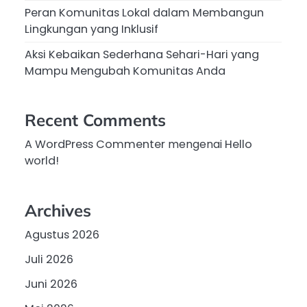
Peran Komunitas Lokal dalam Membangun
Lingkungan yang Inklusif
Aksi Kebaikan Sederhana Sehari-Hari yang
Mampu Mengubah Komunitas Anda
Recent Comments
A WordPress Commenter
mengenai
Hello
world!
Archives
Agustus 2026
Juli 2026
Juni 2026