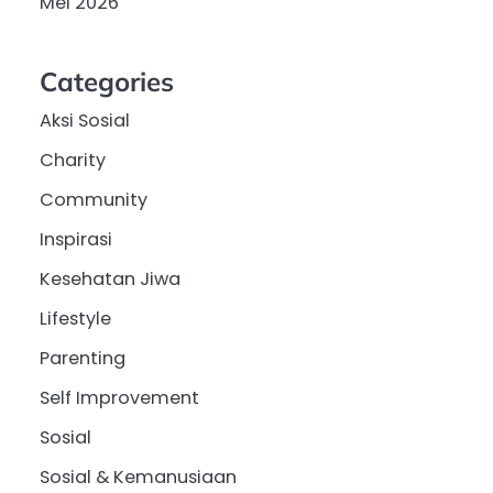
Mei 2026
Categories
Aksi Sosial
Charity
Community
Inspirasi
Kesehatan Jiwa
Lifestyle
Parenting
Self Improvement
Sosial
Sosial & Kemanusiaan