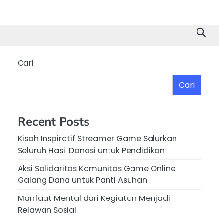
Cari
Cari
Recent Posts
Kisah Inspiratif Streamer Game Salurkan
Seluruh Hasil Donasi untuk Pendidikan
Aksi Solidaritas Komunitas Game Online
Galang Dana untuk Panti Asuhan
Manfaat Mental dari Kegiatan Menjadi
Relawan Sosial