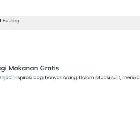
f Healing
agi Makanan Gratis
adi inspirasi bagi banyak orang. Dalam situasi sulit, mereka